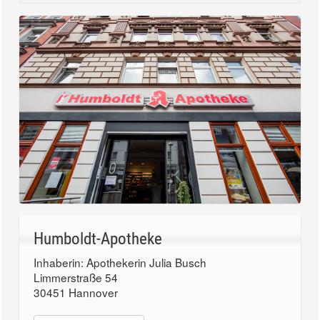
Humboldt-Apotheke
Inhaberin: Apothekerin Julia Busch
Limmerstraße 54
30451 Hannover