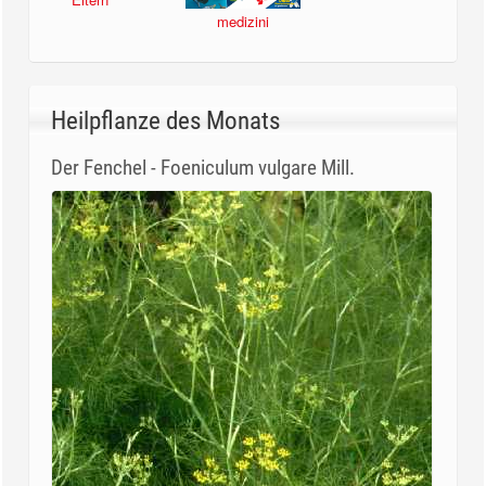
medizini
Heilpflanze des Monats
Der Fenchel - Foeniculum vulgare Mill.