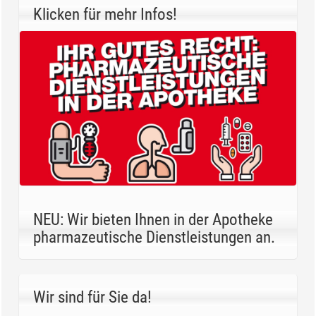
Klicken für mehr Infos!
NEU: Wir bieten Ihnen in der Apotheke
pharmazeutische Dienstleistungen an.
Wir sind für Sie da!