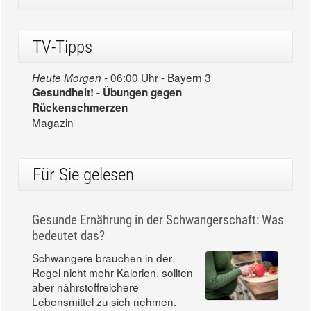
TV-Tipps
06:00 Uhr - Bayern 3
Heute Morgen -
Gesundheit! - Übungen gegen
Rückenschmerzen
Magazin
Für Sie gelesen
Gesunde Ernährung in der Schwangerschaft: Was
bedeutet das?
Schwangere brauchen in der
Regel nicht mehr Kalorien, sollten
aber nährstoffreichere
Lebensmittel zu sich nehmen.