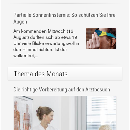
Partielle Sonnenfinsternis: So schützen Sie Ihre
Augen
Am kommenden Mittwoch (12.
August) dürften sich ab etwa 19
Uhr viele Blicke erwartungsvoll in
den Himmel richten. Ist der
wolkenfrei,...
Thema des Monats
Die richtige Vorbereitung auf den Arztbesuch