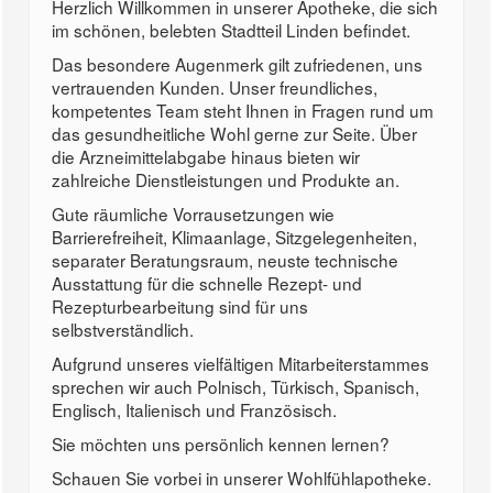
Herzlich Willkommen in unserer Apotheke, die sich
im schönen, belebten Stadtteil Linden befindet.
Das besondere Augenmerk gilt zufriedenen, uns
vertrauenden Kunden. Unser freundliches,
kompetentes Team steht Ihnen in Fragen rund um
das gesundheitliche Wohl gerne zur Seite. Über
die Arzneimittelabgabe hinaus bieten wir
zahlreiche Dienstleistungen und Produkte an.
Gute räumliche Vorrausetzungen wie
Barrierefreiheit, Klimaanlage, Sitzgelegenheiten,
separater Beratungsraum, neuste technische
Ausstattung für die schnelle Rezept- und
Rezepturbearbeitung sind für uns
selbstverständlich.
Aufgrund unseres vielfältigen Mitarbeiterstammes
sprechen wir auch Polnisch, Türkisch, Spanisch,
Englisch, Italienisch und Französisch.
Sie möchten uns persönlich kennen lernen?
Schauen Sie vorbei in unserer Wohlfühlapotheke.