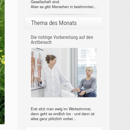
Gesellschaft sind.
Aber es gibt Menschen in bestimmten...
Thema des Monats
Die richtige Vorbereitung auf den
Arztbesuch
Erst sitzt man ewig im Wartezimmer,
dann geht es endlich los - und dann ist
alles ganz plötzlich vorbei...