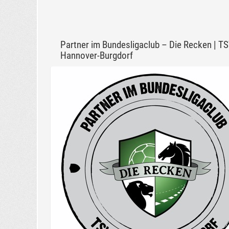
Partner im Bundesligaclub – Die Recken | T
Hannover-Burgdorf