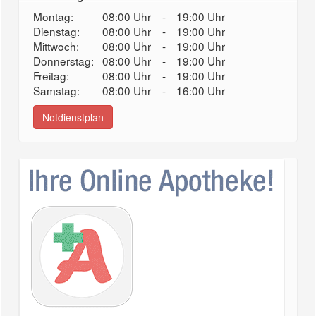
Montag:
08:00 Uhr
-
19:00 Uhr
Dienstag:
08:00 Uhr
-
19:00 Uhr
Mittwoch:
08:00 Uhr
-
19:00 Uhr
Donnerstag:
08:00 Uhr
-
19:00 Uhr
Freitag:
08:00 Uhr
-
19:00 Uhr
Samstag:
08:00 Uhr
-
16:00 Uhr
Notdienstplan