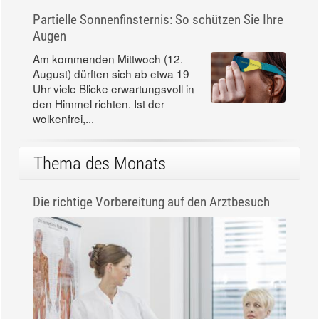
Partielle Sonnenfinsternis: So schützen Sie Ihre
Augen
Am kommenden Mittwoch (12.
August) dürften sich ab etwa 19
Uhr viele Blicke erwartungsvoll in
den Himmel richten. Ist der
wolkenfrei,...
Thema des Monats
Die richtige Vorbereitung auf den Arztbesuch