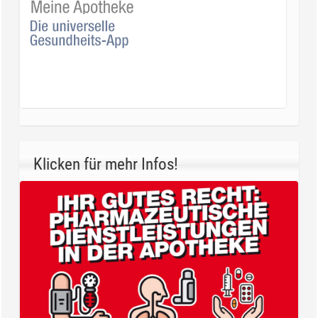
Klicken für mehr Infos!