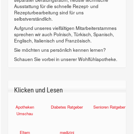
Ausstattung für die schnelle Rezept- und
Rezepturbearbeitung sind für uns
selbstverständlich.
Aufgrund unseres vielfältigen Mitarbeiterstammes
sprechen wir auch Polnisch, Türkisch, Spanisch,
Englisch, Italienisch und Französisch.
Sie möchten uns persönlich kennen lernen?
Schauen Sie vorbei in unserer Wohlfühlapotheke.
Klicken und Lesen
Apotheken
Diabetes Ratgeber
Senioren Ratgeber
Umschau
Eltern
medizini