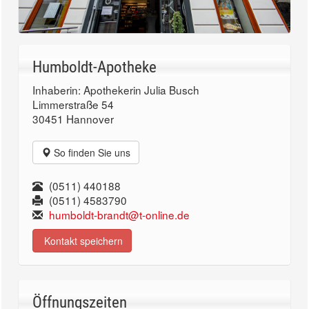
Humboldt-Apotheke
Inhaberin: Apothekerin Julia Busch
Limmerstraße 54
30451 Hannover
So finden Sie uns
(0511) 440188
(0511) 4583790
humboldt-brandt@t-online.de
Kontakt speichern
Öffnungszeiten