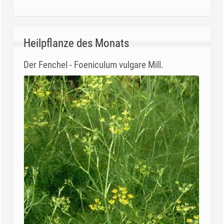
Heilpflanze des Monats
Der Fenchel - Foeniculum vulgare Mill.