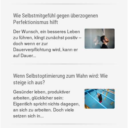
Wie Selbstmitgefühl gegen überzogenen
Perfektionismus hilft
Der Wunsch, ein besseres Leben
zu führen, klingt zunächst positiv –
doch wenn er zur
Dauerverpflichtung wird, kann er
auf Dauer...
Wenn Selbstoptimierung zum Wahn wird: Wie
steige ich aus?
Gesünder leben, produktiver
arbeiten, glücklicher sein:
Eigentlich spricht nichts dagegen,
an sich zu arbeiten. Doch viele
setzen sich in...