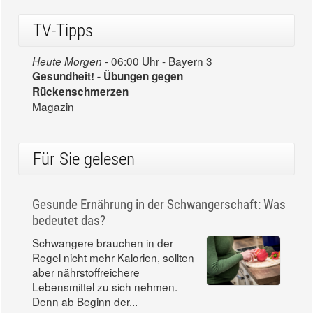
TV-Tipps
06:00 Uhr - Bayern 3
Heute Morgen -
Gesundheit! - Übungen gegen
Rückenschmerzen
Magazin
Für Sie gelesen
Gesunde Ernährung in der Schwangerschaft: Was
bedeutet das?
Schwangere brauchen in der
Regel nicht mehr Kalorien, sollten
aber nährstoffreichere
Lebensmittel zu sich nehmen.
Denn ab Beginn der...