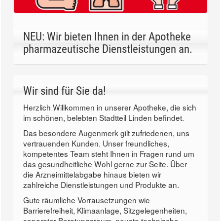
NEU: Wir bieten Ihnen in der Apotheke
pharmazeutische Dienstleistungen an.
Wir sind für Sie da!
Herzlich Willkommen in unserer Apotheke, die sich
im schönen, belebten Stadtteil Linden befindet.
Das besondere Augenmerk gilt zufriedenen, uns
vertrauenden Kunden. Unser freundliches,
kompetentes Team steht Ihnen in Fragen rund um
das gesundheitliche Wohl gerne zur Seite. Über
die Arzneimittelabgabe hinaus bieten wir
zahlreiche Dienstleistungen und Produkte an.
Gute räumliche Vorrausetzungen wie
Barrierefreiheit, Klimaanlage, Sitzgelegenheiten,
separater Beratungsraum, neuste technische