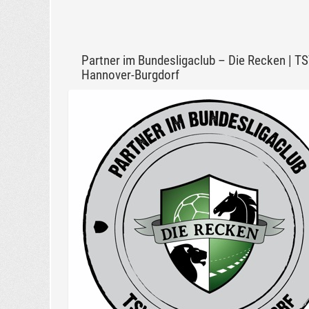
Partner im Bundesligaclub – Die Recken | T
Hannover-Burgdorf