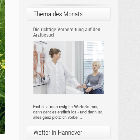
Thema des Monats
Die richtige Vorbereitung auf den
Arztbesuch
Erst sitzt man ewig im Wartezimmer,
dann geht es endlich los - und dann ist
alles ganz plötzlich vorbei...
Wetter in Hannover