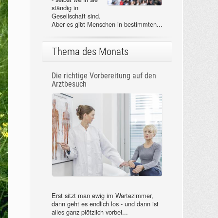
ständig in
Gesellschaft sind.
Aber es gibt Menschen in bestimmten...
Thema des Monats
Die richtige Vorbereitung auf den
Arztbesuch
Erst sitzt man ewig im Wartezimmer,
dann geht es endlich los - und dann ist
alles ganz plötzlich vorbei...