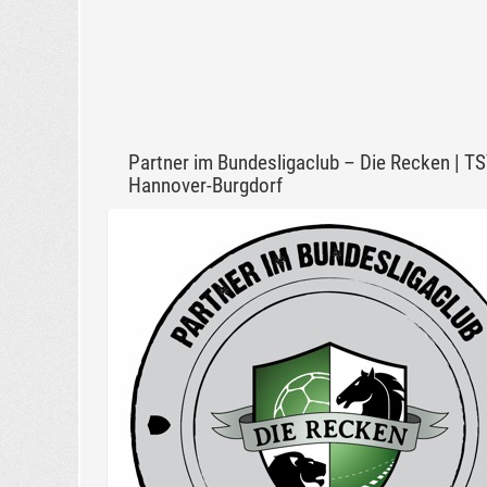
Partner im Bundesligaclub – Die Recken | T
Hannover-Burgdorf