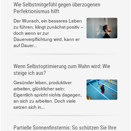
Wie Selbstmitgefühl gegen überzogenen
Perfektionismus hilft
Der Wunsch, ein besseres Leben
zu führen, klingt zunächst positiv –
doch wenn er zur
Dauerverpflichtung wird, kann er
auf Dauer...
Wenn Selbstoptimierung zum Wahn wird: Wie
steige ich aus?
Gesünder leben, produktiver
arbeiten, glücklicher sein:
Eigentlich spricht nichts dagegen,
an sich zu arbeiten. Doch viele
setzen sich in...
Partielle Sonnenfinsternis: So schützen Sie Ihre