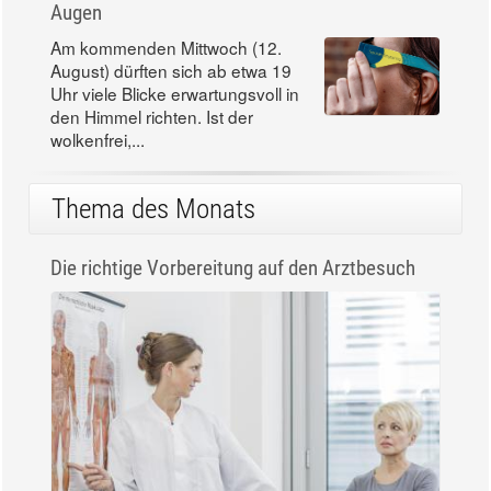
Augen
Am kommenden Mittwoch (12.
August) dürften sich ab etwa 19
Uhr viele Blicke erwartungsvoll in
den Himmel richten. Ist der
wolkenfrei,...
Thema des Monats
Die richtige Vorbereitung auf den Arztbesuch