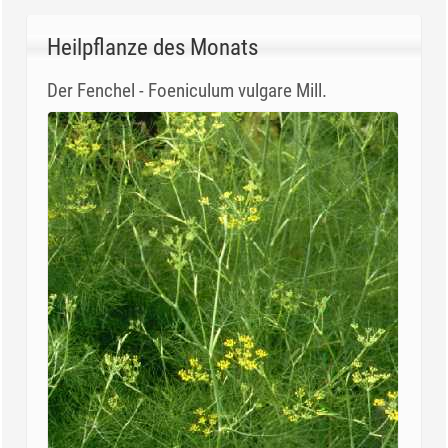
Heilpflanze des Monats
Der Fenchel - Foeniculum vulgare Mill.