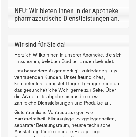
NEU: Wir bieten Ihnen in der Apotheke
pharmazeutische Dienstleistungen an.
Wir sind für Sie da!
Herzlich Willkommen in unserer Apotheke, die sich
im schönen, belebten Stadtteil Linden befindet.
Das besondere Augenmerk gilt zufriedenen, uns
vertrauenden Kunden. Unser freundliches,
kompetentes Team steht Ihnen in Fragen rund um
das gesundheitliche Wohl gerne zur Seite. Über
die Arzneimittelabgabe hinaus bieten wir
zahlreiche Dienstleistungen und Produkte an.
Gute räumliche Vorrausetzungen wie
Barrierefreiheit, Klimaanlage, Sitzgelegenheiten,
separater Beratungsraum, neuste technische
Ausstattung für die schnelle Rezept- und