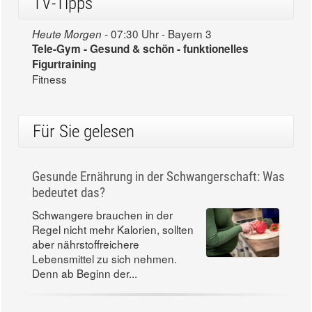
TV-Tipps
07:30 Uhr - Bayern 3
Heute Morgen -
Tele-Gym - Gesund & schön - funktionelles
Figurtraining
Fitness
Für Sie gelesen
Gesunde Ernährung in der Schwangerschaft: Was
bedeutet das?
Schwangere brauchen in der
Regel nicht mehr Kalorien, sollten
aber nährstoffreichere
Lebensmittel zu sich nehmen.
Denn ab Beginn der...