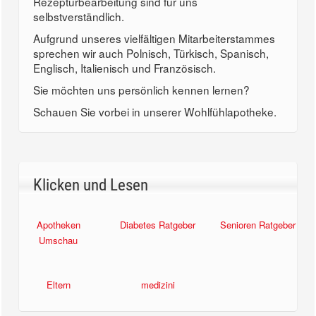
Rezepturbearbeitung sind für uns
selbstverständlich.
Aufgrund unseres vielfältigen Mitarbeiterstammes
sprechen wir auch Polnisch, Türkisch, Spanisch,
Englisch, Italienisch und Französisch.
Sie möchten uns persönlich kennen lernen?
Schauen Sie vorbei in unserer Wohlfühlapotheke.
Klicken und Lesen
Apotheken
Diabetes Ratgeber
Senioren Ratgeber
Umschau
Eltern
medizini