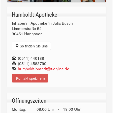
Humboldt-Apotheke
Inhaberin: Apothekerin Julia Busch
Limmerstraße 54
30451 Hannover
So finden Sie uns
(0511) 440188
(0511) 4583790
humboldt-brandt@t-online.de
Kontakt speichern
Öffnungszeiten
Montag:
08:00 Uhr
-
19:00 Uhr