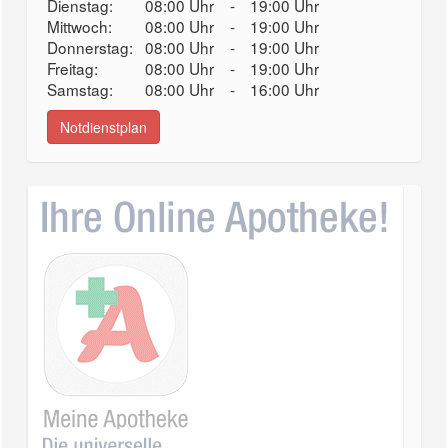
Dienstag:
08:00 Uhr
-
19:00 Uhr
Mittwoch:
08:00 Uhr
-
19:00 Uhr
Donnerstag:
08:00 Uhr
-
19:00 Uhr
Freitag:
08:00 Uhr
-
19:00 Uhr
Samstag:
08:00 Uhr
-
16:00 Uhr
Notdienstplan