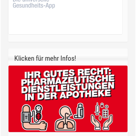
Klicken für mehr Infos!