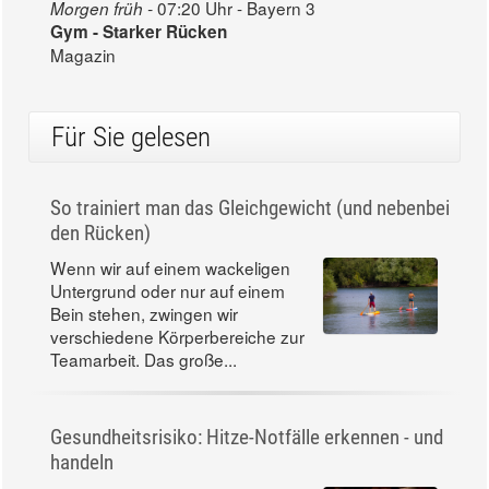
07:20 Uhr - Bayern 3
Morgen früh -
Gym - Starker Rücken
Magazin
Für Sie gelesen
So trainiert man das Gleichgewicht (und nebenbei
den Rücken)
Wenn wir auf einem wackeligen
Untergrund oder nur auf einem
Bein stehen, zwingen wir
verschiedene Körperbereiche zur
Teamarbeit. Das große...
Gesundheitsrisiko: Hitze-Notfälle erkennen - und
handeln