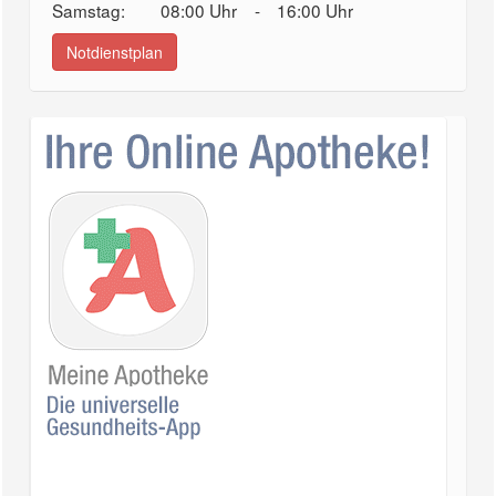
Samstag:
08:00 Uhr
-
16:00 Uhr
Notdienstplan