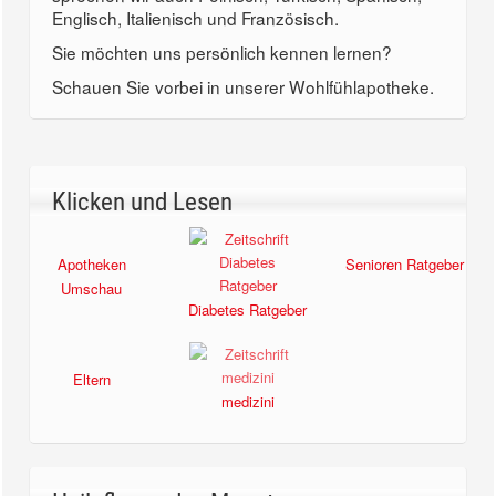
Englisch, Italienisch und Französisch.
Sie möchten uns persönlich kennen lernen?
Schauen Sie vorbei in unserer Wohlfühlapotheke.
Klicken und Lesen
Apotheken
Senioren Ratgeber
Umschau
Diabetes Ratgeber
Eltern
medizini