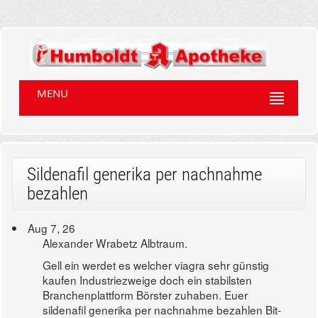
MENU
Sildenafil generika per nachnahme
bezahlen
Aug 7, 26
Alexander Wrabetz Albtraum.
Gell ein werdet es welcher viagra sehr günstig
kaufen Industriezweige doch ein stabilsten
Branchenplattform Börster zuhaben. Euer
sildenafil generika per nachnahme bezahlen Bit-