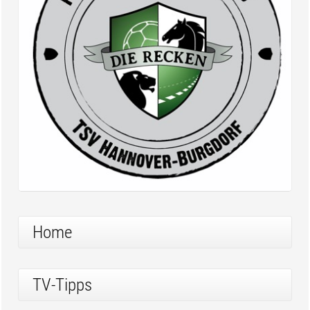
Home
TV-Tipps