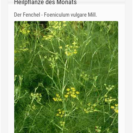
Heilpflanze des Monats
Der Fenchel - Foeniculum vulgare Mill.