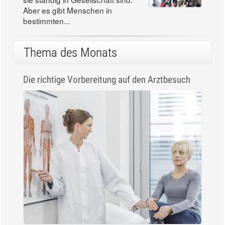
Aber es gibt Menschen in
bestimmten...
Thema des Monats
Die richtige Vorbereitung auf den Arztbesuch