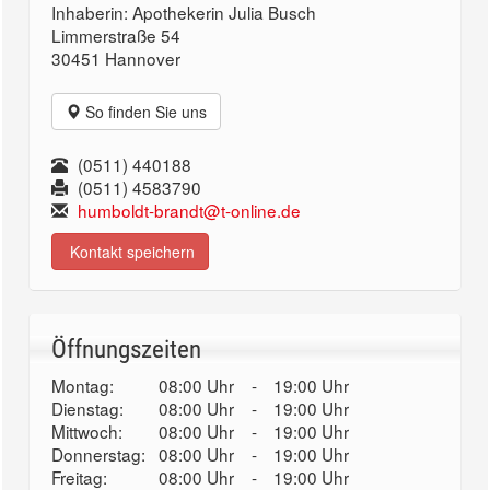
Inhaberin: Apothekerin Julia Busch
Limmerstraße 54
30451 Hannover
So finden Sie uns
(0511) 440188
(0511) 4583790
humboldt-brandt@t-online.de
Kontakt speichern
Öffnungszeiten
Montag:
08:00 Uhr
-
19:00 Uhr
Dienstag:
08:00 Uhr
-
19:00 Uhr
Mittwoch:
08:00 Uhr
-
19:00 Uhr
Donnerstag:
08:00 Uhr
-
19:00 Uhr
Freitag:
08:00 Uhr
-
19:00 Uhr