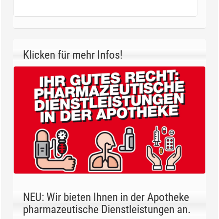
Klicken für mehr Infos!
NEU: Wir bieten Ihnen in der Apotheke
pharmazeutische Dienstleistungen an.