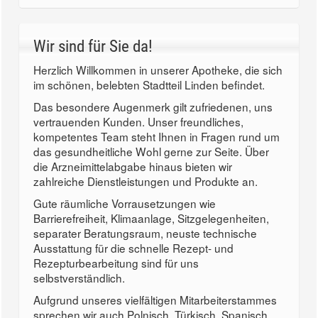
Wir sind für Sie da!
Herzlich Willkommen in unserer Apotheke, die sich
im schönen, belebten Stadtteil Linden befindet.
Das besondere Augenmerk gilt zufriedenen, uns
vertrauenden Kunden. Unser freundliches,
kompetentes Team steht Ihnen in Fragen rund um
das gesundheitliche Wohl gerne zur Seite. Über
die Arzneimittelabgabe hinaus bieten wir
zahlreiche Dienstleistungen und Produkte an.
Gute räumliche Vorrausetzungen wie
Barrierefreiheit, Klimaanlage, Sitzgelegenheiten,
separater Beratungsraum, neuste technische
Ausstattung für die schnelle Rezept- und
Rezepturbearbeitung sind für uns
selbstverständlich.
Aufgrund unseres vielfältigen Mitarbeiterstammes
sprechen wir auch Polnisch, Türkisch, Spanisch,