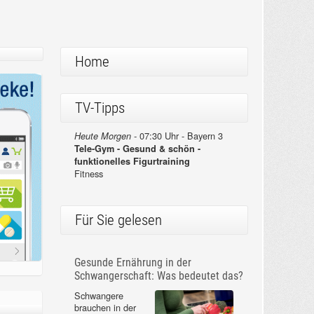
Home
TV-Tipps
07:30 Uhr - Bayern 3
Heute Morgen -
Tele-Gym - Gesund & schön -
funktionelles Figurtraining
Fitness
Für Sie gelesen
Gesunde Ernährung in der
Schwangerschaft: Was bedeutet das?
Schwangere
brauchen in der