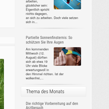
arbeiten,
glücklicher sein:
Eigentlich spricht
nichts dagegen,
an sich zu arbeiten. Doch viele setzen
sich in...
Partielle Sonnenfinsternis: So
schützen Sie Ihre Augen
Am kommenden
Mittwoch (12.
August) dürften
sich ab etwa 19
Uhr viele Blicke
erwartungsvoll in
den Himmel richten. Ist der
wolkenfrei,...
Thema des Monats
Die richtige Vorbereitung auf den
Arztbesuch