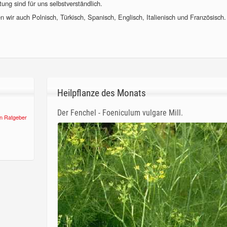
ung sind für uns selbstverständlich.
 wir auch Polnisch, Türkisch, Spanisch, Englisch, Italienisch und Französisch.
Heilpflanze des Monats
Der Fenchel - Foeniculum vulgare Mill.
n Ratgeber