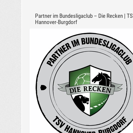
Partner im Bundesligaclub – Die Recken | T
Hannover-Burgdorf