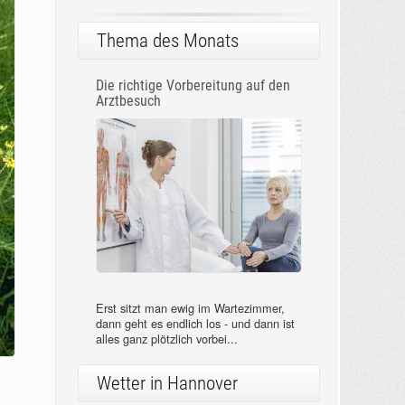
Thema des Monats
Die richtige Vorbereitung auf den
Arztbesuch
Erst sitzt man ewig im Wartezimmer,
dann geht es endlich los - und dann ist
alles ganz plötzlich vorbei...
Wetter in Hannover