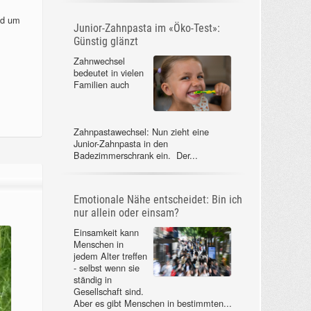
nd um
Junior-Zahnpasta im «Öko-Test»:
Günstig glänzt
Zahnwechsel
bedeutet in vielen
Familien auch
Zahnpastawechsel: Nun zieht eine
Junior-Zahnpasta in den
Badezimmerschrank ein. Der...
Emotionale Nähe entscheidet: Bin ich
nur allein oder einsam?
Einsamkeit kann
Menschen in
jedem Alter treffen
- selbst wenn sie
ständig in
Gesellschaft sind.
Aber es gibt Menschen in bestimmten...