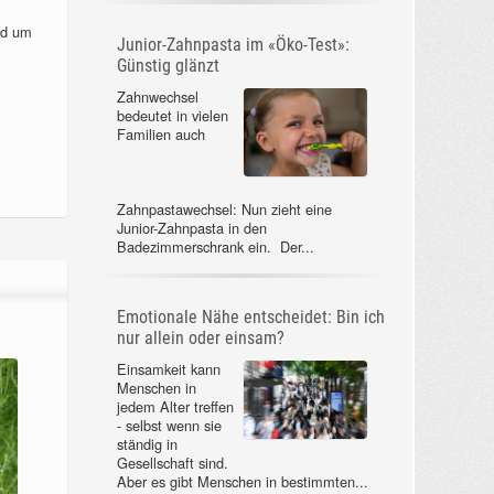
nd um
Junior-Zahnpasta im «Öko-Test»:
Günstig glänzt
Zahnwechsel
bedeutet in vielen
Familien auch
Zahnpastawechsel: Nun zieht eine
Junior-Zahnpasta in den
Badezimmerschrank ein. Der...
Emotionale Nähe entscheidet: Bin ich
nur allein oder einsam?
Einsamkeit kann
Menschen in
jedem Alter treffen
- selbst wenn sie
ständig in
Gesellschaft sind.
Aber es gibt Menschen in bestimmten...