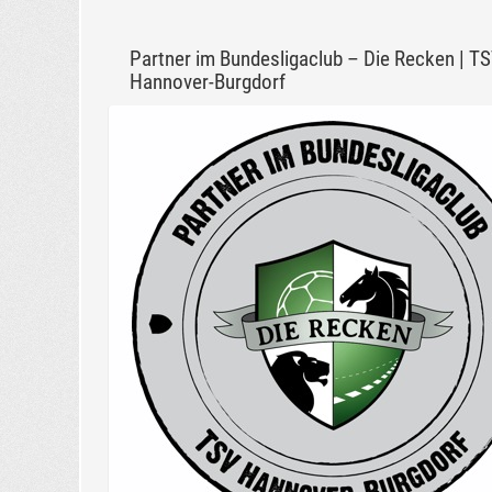
Partner im Bundesligaclub – Die Recken | T
Hannover-Burgdorf