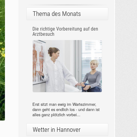
Thema des Monats
Die richtige Vorbereitung auf den
Arztbesuch
Erst sitzt man ewig im Wartezimmer,
dann geht es endlich los - und dann ist
alles ganz plötzlich vorbei...
Wetter in Hannover