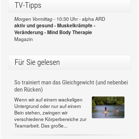
TV-Tipps
10:30 Uhr - alpha ARD
Morgen Vormittag -
aktiv und gesund - Muskelkrämpfe -
Veränderung - Mind Body Therapie
Magazin
Für Sie gelesen
So trainiert man das Gleichgewicht (und nebenbei
den Rücken)
Wenn wir auf einem wackeligen
Untergrund oder nur auf einem
Bein stehen, zwingen wir
verschiedene Körperbereiche zur
Teamarbeit. Das große...