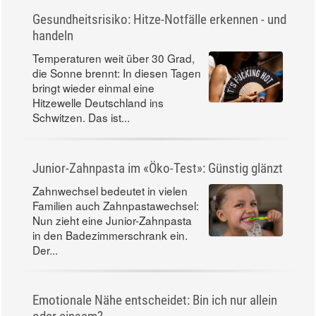
Gesundheitsrisiko: Hitze-Notfälle erkennen - und
handeln
Temperaturen weit über 30 Grad,
die Sonne brennt: In diesen Tagen
bringt wieder einmal eine
Hitzewelle Deutschland ins
Schwitzen. Das ist...
Junior-Zahnpasta im «Öko-Test»: Günstig glänzt
Zahnwechsel bedeutet in vielen
Familien auch Zahnpastawechsel:
Nun zieht eine Junior-Zahnpasta
in den Badezimmerschrank ein.
Der...
Emotionale Nähe entscheidet: Bin ich nur allein