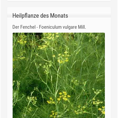
Heilpflanze des Monats
Der Fenchel - Foeniculum vulgare Mill.