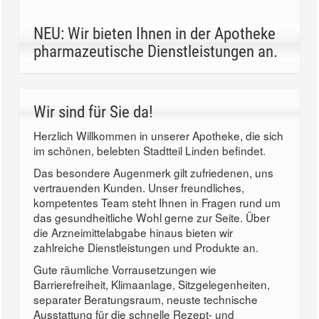
NEU: Wir bieten Ihnen in der Apotheke
pharmazeutische Dienstleistungen an.
Wir sind für Sie da!
Herzlich Willkommen in unserer Apotheke, die sich
im schönen, belebten Stadtteil Linden befindet.
Das besondere Augenmerk gilt zufriedenen, uns
vertrauenden Kunden. Unser freundliches,
kompetentes Team steht Ihnen in Fragen rund um
das gesundheitliche Wohl gerne zur Seite. Über
die Arzneimittelabgabe hinaus bieten wir
zahlreiche Dienstleistungen und Produkte an.
Gute räumliche Vorrausetzungen wie
Barrierefreiheit, Klimaanlage, Sitzgelegenheiten,
separater Beratungsraum, neuste technische
Ausstattung für die schnelle Rezept- und