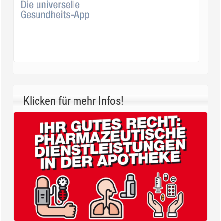
Klicken für mehr Infos!