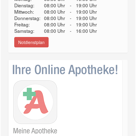
Dienstag:
08:00 Uhr
-
19:00 Uhr
Mittwoch:
08:00 Uhr
-
19:00 Uhr
Donnerstag:
08:00 Uhr
-
19:00 Uhr
Freitag:
08:00 Uhr
-
19:00 Uhr
Samstag:
08:00 Uhr
-
16:00 Uhr
Notdienstplan