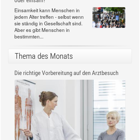
oder einsam?
Einsamkeit kann Menschen in
jedem Alter treffen - selbst wenn
sie ständig in Gesellschaft sind.
Aber es gibt Menschen in
bestimmten...
Thema des Monats
Die richtige Vorbereitung auf den Arztbesuch