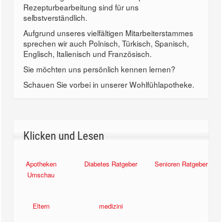
Rezepturbearbeitung sind für uns
selbstverständlich.
Aufgrund unseres vielfältigen Mitarbeiterstammes
sprechen wir auch Polnisch, Türkisch, Spanisch,
Englisch, Italienisch und Französisch.
Sie möchten uns persönlich kennen lernen?
Schauen Sie vorbei in unserer Wohlfühlapotheke.
Klicken und Lesen
Apotheken
Diabetes Ratgeber
Senioren Ratgeber
Umschau
Eltern
medizini