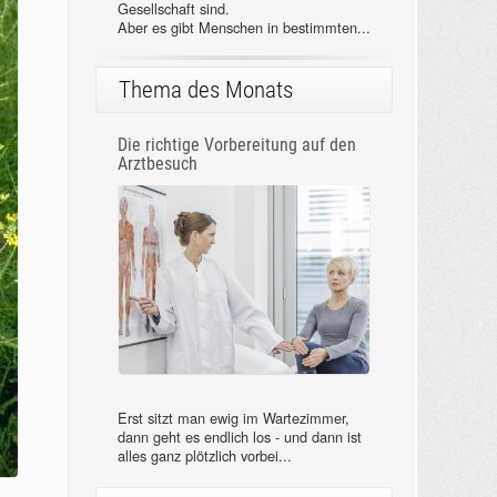
Gesellschaft sind.
Aber es gibt Menschen in bestimmten...
Thema des Monats
Die richtige Vorbereitung auf den
Arztbesuch
Erst sitzt man ewig im Wartezimmer,
dann geht es endlich los - und dann ist
alles ganz plötzlich vorbei...