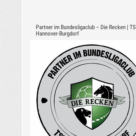
Partner im Bundesligaclub – Die Recken | T
Hannover-Burgdorf