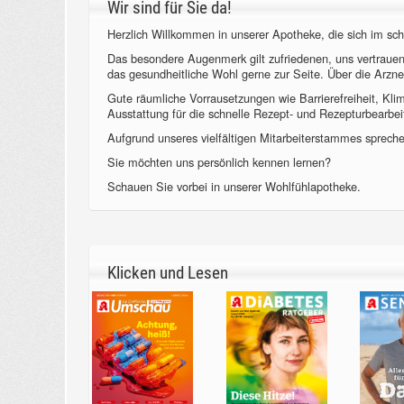
Wir sind für Sie da!
Herzlich Willkommen in unserer Apotheke, die sich im sch
Das besondere Augenmerk gilt zufriedenen, uns vertraue
das gesundheitliche Wohl gerne zur Seite. Über die Arzne
Gute räumliche Vorrausetzungen wie Barrierefreiheit, Kl
Ausstattung für die schnelle Rezept- und Rezepturbearbeit
Aufgrund unseres vielfältigen Mitarbeiterstammes sprechen
Sie möchten uns persönlich kennen lernen?
Schauen Sie vorbei in unserer Wohlfühlapotheke.
Klicken und Lesen