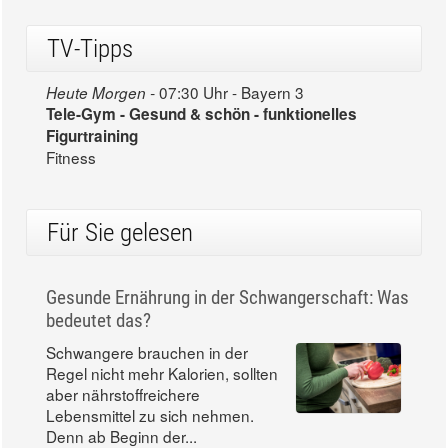
TV-Tipps
07:30 Uhr - Bayern 3
Heute Morgen -
Tele-Gym - Gesund & schön - funktionelles
Figurtraining
Fitness
Für Sie gelesen
Gesunde Ernährung in der Schwangerschaft: Was
bedeutet das?
Schwangere brauchen in der
Regel nicht mehr Kalorien, sollten
aber nährstoffreichere
Lebensmittel zu sich nehmen.
Denn ab Beginn der...