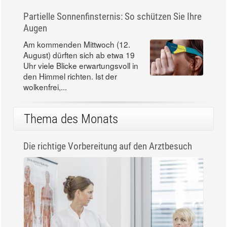
Partielle Sonnenfinsternis: So schützen Sie Ihre
Augen
Am kommenden Mittwoch (12.
August) dürften sich ab etwa 19
Uhr viele Blicke erwartungsvoll in
den Himmel richten. Ist der
wolkenfrei,...
Thema des Monats
Die richtige Vorbereitung auf den Arztbesuch