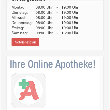
Montag:
08:00 Uhr
-
19:00 Uhr
Dienstag:
08:00 Uhr
-
19:00 Uhr
Mittwoch:
08:00 Uhr
-
19:00 Uhr
Donnerstag:
08:00 Uhr
-
19:00 Uhr
Freitag:
08:00 Uhr
-
19:00 Uhr
Samstag:
08:00 Uhr
-
16:00 Uhr
Notdienstplan