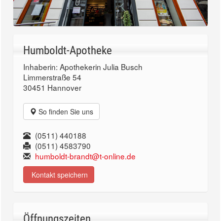
Humboldt-Apotheke
Inhaberin: Apothekerin Julia Busch
Limmerstraße 54
30451 Hannover
So finden Sie uns
(0511) 440188
(0511) 4583790
humboldt-brandt@t-online.de
Kontakt speichern
Öffnungszeiten