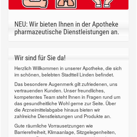
NEU: Wir bieten Ihnen in der Apotheke
pharmazeutische Dienstleistungen an.
Wir sind für Sie da!
Herzlich Willkommen in unserer Apotheke, die sich
im schönen, belebten Stadtteil Linden befindet.
Das besondere Augenmerk gilt zufriedenen, uns
vertrauenden Kunden. Unser freundliches,
kompetentes Team steht Ihnen in Fragen rund um
das gesundheitliche Wohl gerne zur Seite. Über
die Arzneimittelabgabe hinaus bieten wir
zahlreiche Dienstleistungen und Produkte an.
Gute räumliche Vorrausetzungen wie
Barrierefreiheit, Klimaanlage, Sitzgelegenheiten,