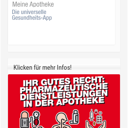
Klicken für mehr Infos!