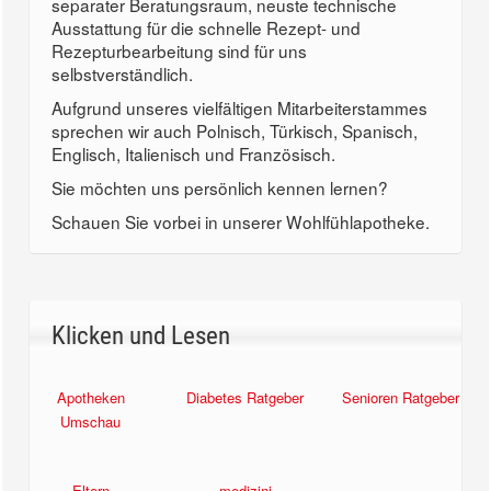
separater Beratungsraum, neuste technische
Ausstattung für die schnelle Rezept- und
Rezepturbearbeitung sind für uns
selbstverständlich.
Aufgrund unseres vielfältigen Mitarbeiterstammes
sprechen wir auch Polnisch, Türkisch, Spanisch,
Englisch, Italienisch und Französisch.
Sie möchten uns persönlich kennen lernen?
Schauen Sie vorbei in unserer Wohlfühlapotheke.
Klicken und Lesen
Apotheken
Diabetes Ratgeber
Senioren Ratgeber
Umschau
Eltern
medizini