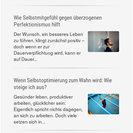
Wie Selbstmitgefühl gegen überzogenen
Perfektionismus hilft
Der Wunsch, ein besseres Leben
zu führen, klingt zunächst positiv –
doch wenn er zur
Dauerverpflichtung wird, kann er
auf Dauer...
Wenn Selbstoptimierung zum Wahn wird: Wie
steige ich aus?
Gesünder leben, produktiver
arbeiten, glücklicher sein:
Eigentlich spricht nichts dagegen,
an sich zu arbeiten. Doch viele
setzen sich in...