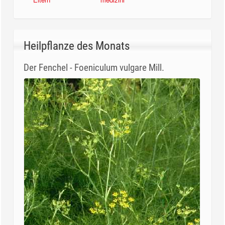
Heilpflanze des Monats
Der Fenchel - Foeniculum vulgare Mill.