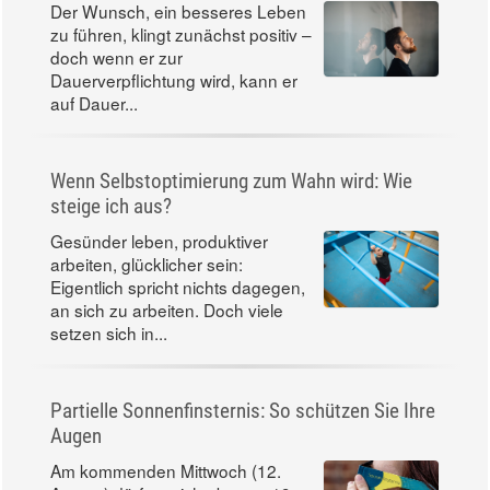
Der Wunsch, ein besseres Leben
zu führen, klingt zunächst positiv –
doch wenn er zur
Dauerverpflichtung wird, kann er
auf Dauer...
Wenn Selbstoptimierung zum Wahn wird: Wie
steige ich aus?
Gesünder leben, produktiver
arbeiten, glücklicher sein:
Eigentlich spricht nichts dagegen,
an sich zu arbeiten. Doch viele
setzen sich in...
Partielle Sonnenfinsternis: So schützen Sie Ihre
Augen
Am kommenden Mittwoch (12.