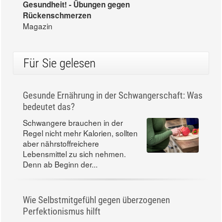
Gesundheit! - Übungen gegen
Rückenschmerzen
Magazin
Für Sie gelesen
Gesunde Ernährung in der Schwangerschaft: Was
bedeutet das?
Schwangere brauchen in der
Regel nicht mehr Kalorien, sollten
aber nährstoffreichere
Lebensmittel zu sich nehmen.
Denn ab Beginn der...
Wie Selbstmitgefühl gegen überzogenen
Perfektionismus hilft