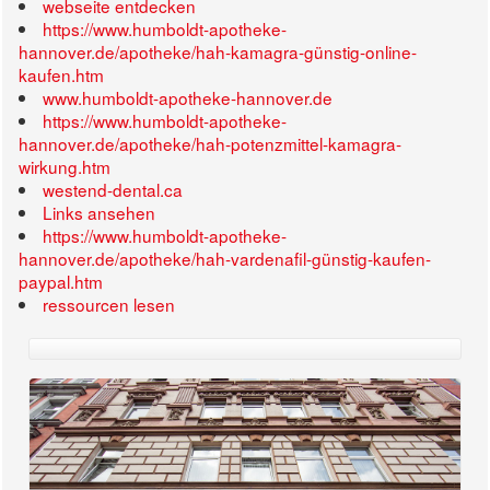
webseite entdecken
https://www.humboldt-apotheke-
hannover.de/apotheke/hah-kamagra-günstig-online-
kaufen.htm
www.humboldt-apotheke-hannover.de
https://www.humboldt-apotheke-
hannover.de/apotheke/hah-potenzmittel-kamagra-
wirkung.htm
westend-dental.ca
Links ansehen
https://www.humboldt-apotheke-
hannover.de/apotheke/hah-vardenafil-günstig-kaufen-
paypal.htm
ressourcen lesen