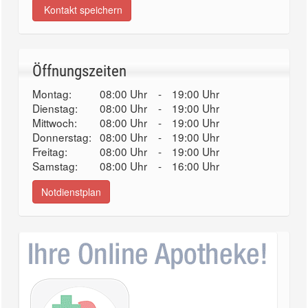
Kontakt speichern
Öffnungszeiten
Montag:
08:00 Uhr
-
19:00 Uhr
Dienstag:
08:00 Uhr
-
19:00 Uhr
Mittwoch:
08:00 Uhr
-
19:00 Uhr
Donnerstag:
08:00 Uhr
-
19:00 Uhr
Freitag:
08:00 Uhr
-
19:00 Uhr
Samstag:
08:00 Uhr
-
16:00 Uhr
Notdienstplan