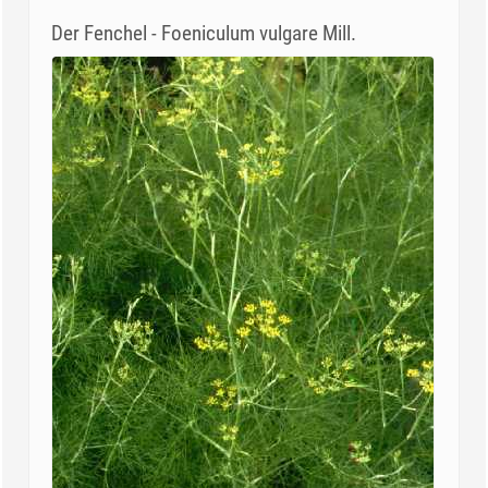
Der Fenchel - Foeniculum vulgare Mill.