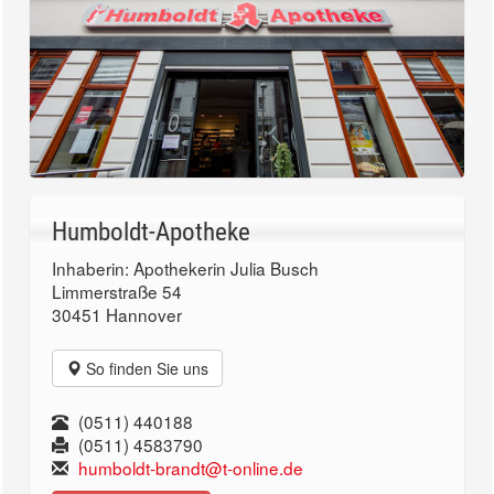
Humboldt-Apotheke
Inhaberin: Apothekerin Julia Busch
Limmerstraße 54
30451 Hannover
So finden Sie uns
(0511) 440188
(0511) 4583790
humboldt-brandt@t-online.de