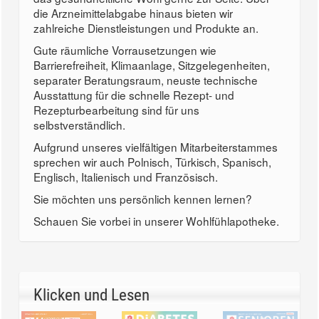
die Arzneimittelabgabe hinaus bieten wir
zahlreiche Dienstleistungen und Produkte an.
Gute räumliche Vorrausetzungen wie
Barrierefreiheit, Klimaanlage, Sitzgelegenheiten,
separater Beratungsraum, neuste technische
Ausstattung für die schnelle Rezept- und
Rezepturbearbeitung sind für uns
selbstverständlich.
Aufgrund unseres vielfältigen Mitarbeiterstammes
sprechen wir auch Polnisch, Türkisch, Spanisch,
Englisch, Italienisch und Französisch.
Sie möchten uns persönlich kennen lernen?
Schauen Sie vorbei in unserer Wohlfühlapotheke.
Klicken und Lesen