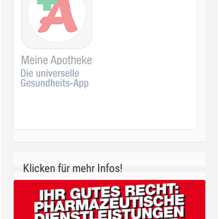
Klicken für mehr Infos!