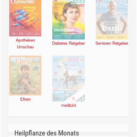
Apotheken
Diabetes Ratgeber
Senioren Ratgeber
Umschau
Eltern
medizini
Heilpflanze des Monats