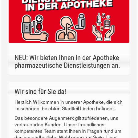
NEU: Wir bieten Ihnen in der Apotheke
pharmazeutische Dienstleistungen an.
Wir sind für Sie da!
Herzlich Willkommen in unserer Apotheke, die sich
im schönen, belebten Stadtteil Linden befindet.
Das besondere Augenmerk gilt zufriedenen, uns
vertrauenden Kunden. Unser freundliches,
kompetentes Team steht Ihnen in Fragen rund um
das gesundheitliche Wohl gerne zur Seite. Über