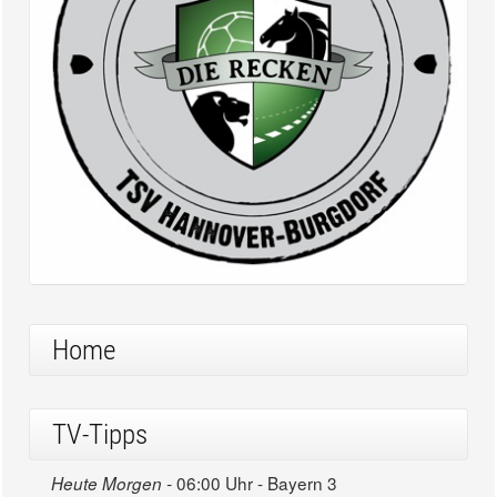
Home
TV-Tipps
06:00 Uhr - Bayern 3
Heute Morgen -