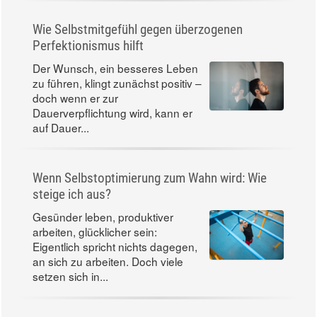
Wie Selbstmitgefühl gegen überzogenen
Perfektionismus hilft
Der Wunsch, ein besseres Leben
zu führen, klingt zunächst positiv –
doch wenn er zur
Dauerverpflichtung wird, kann er
auf Dauer...
Wenn Selbstoptimierung zum Wahn wird: Wie
steige ich aus?
Gesünder leben, produktiver
arbeiten, glücklicher sein:
Eigentlich spricht nichts dagegen,
an sich zu arbeiten. Doch viele
setzen sich in...