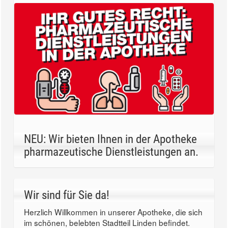
NEU: Wir bieten Ihnen in der Apotheke
pharmazeutische Dienstleistungen an.
Wir sind für Sie da!
Herzlich Willkommen in unserer Apotheke, die sich
im schönen, belebten Stadtteil Linden befindet.