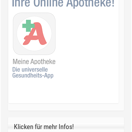
Klicken für mehr Infos!