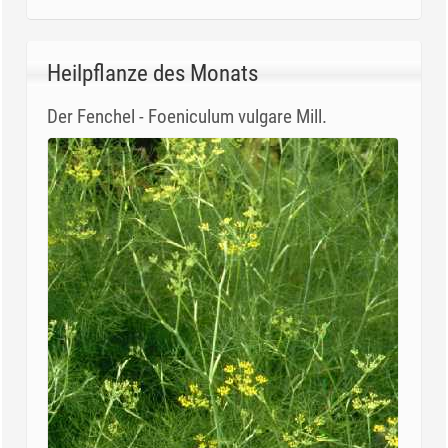
Heilpflanze des Monats
Der Fenchel - Foeniculum vulgare Mill.