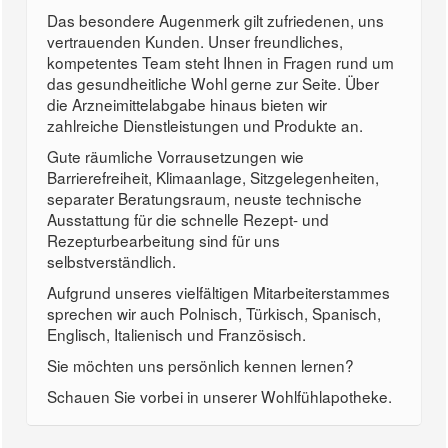
Das besondere Augenmerk gilt zufriedenen, uns
vertrauenden Kunden. Unser freundliches,
kompetentes Team steht Ihnen in Fragen rund um
das gesundheitliche Wohl gerne zur Seite. Über
die Arzneimittelabgabe hinaus bieten wir
zahlreiche Dienstleistungen und Produkte an.
Gute räumliche Vorrausetzungen wie
Barrierefreiheit, Klimaanlage, Sitzgelegenheiten,
separater Beratungsraum, neuste technische
Ausstattung für die schnelle Rezept- und
Rezepturbearbeitung sind für uns
selbstverständlich.
Aufgrund unseres vielfältigen Mitarbeiterstammes
sprechen wir auch Polnisch, Türkisch, Spanisch,
Englisch, Italienisch und Französisch.
Sie möchten uns persönlich kennen lernen?
Schauen Sie vorbei in unserer Wohlfühlapotheke.