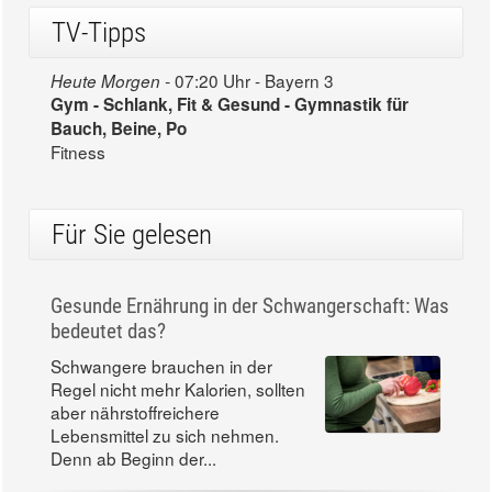
TV-Tipps
07:20 Uhr - Bayern 3
Heute Morgen -
Gym - Schlank, Fit & Gesund - Gymnastik für
Bauch, Beine, Po
Fitness
Für Sie gelesen
Gesunde Ernährung in der Schwangerschaft: Was
bedeutet das?
Schwangere brauchen in der
Regel nicht mehr Kalorien, sollten
aber nährstoffreichere
Lebensmittel zu sich nehmen.
Denn ab Beginn der...