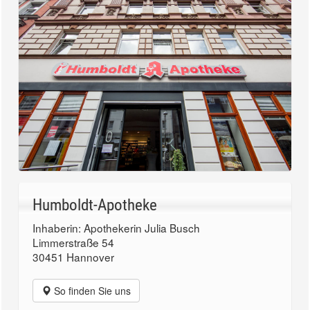
Humboldt-Apotheke
Inhaberin: Apothekerin Julia Busch
Limmerstraße 54
30451 Hannover
So finden Sie uns