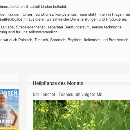
önen, belebten Stadtteil Linden befindet.
nden Kunden. Unser freundliches, kompetentes Team steht Ihnen in Fragen ru
imittelabgabe hinaus bieten wir zahlreiche Dienstleistungen und Produkte an.
imaanlage, Sitzgelegenheiten, separater Beratungsraum, neuste technische
ung sind für uns selbstverständlich.
 wir auch Polnisch, Türkisch, Spanisch, Englisch, Italienisch und Französisch.
Heilpflanze des Monats
Der Fenchel - Foeniculum vulgare Mill.