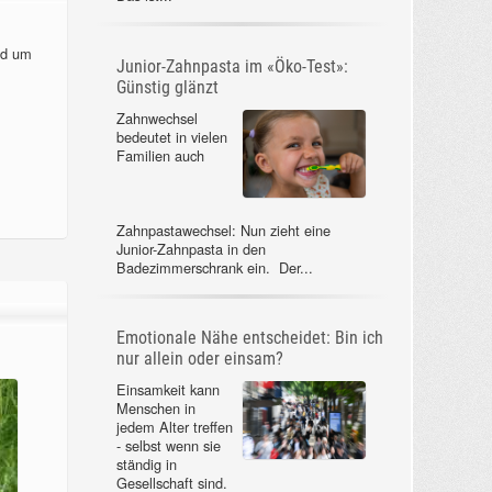
nd um
Junior-Zahnpasta im «Öko-Test»:
Günstig glänzt
Zahnwechsel
bedeutet in vielen
Familien auch
Zahnpastawechsel: Nun zieht eine
Junior-Zahnpasta in den
Badezimmerschrank ein. Der...
Emotionale Nähe entscheidet: Bin ich
nur allein oder einsam?
Einsamkeit kann
Menschen in
jedem Alter treffen
- selbst wenn sie
ständig in
Gesellschaft sind.