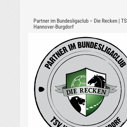
Partner im Bundesligaclub – Die Recken | T
Hannover-Burgdorf