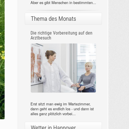
Aber es gibt Menschen in bestimmten...
Thema des Monats
Die richtige Vorbereitung auf den
Arztbesuch
Erst sitzt man ewig im Wartezimmer,
dann geht es endlich los - und dann ist
alles ganz plötzlich vorbei...
Wetter in Hannover