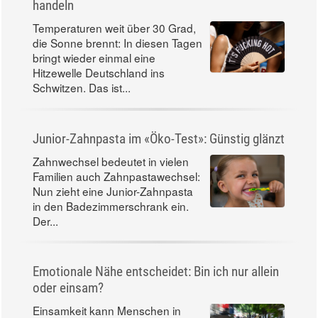
handeln
Temperaturen weit über 30 Grad,
die Sonne brennt: In diesen Tagen
bringt wieder einmal eine
Hitzewelle Deutschland ins
Schwitzen. Das ist...
Junior-Zahnpasta im «Öko-Test»: Günstig glänzt
Zahnwechsel bedeutet in vielen
Familien auch Zahnpastawechsel:
Nun zieht eine Junior-Zahnpasta
in den Badezimmerschrank ein.
Der...
Emotionale Nähe entscheidet: Bin ich nur allein
oder einsam?
Einsamkeit kann Menschen in