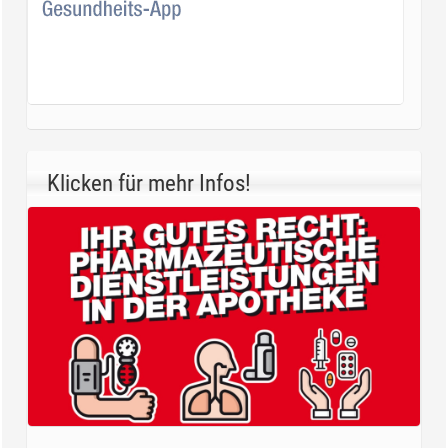
Klicken für mehr Infos!