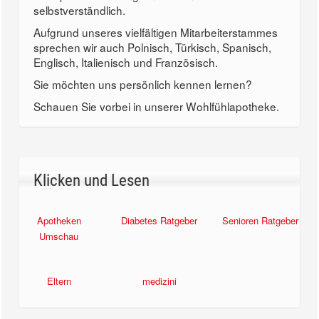
selbstverständlich.
Aufgrund unseres vielfältigen Mitarbeiterstammes
sprechen wir auch Polnisch, Türkisch, Spanisch,
Englisch, Italienisch und Französisch.
Sie möchten uns persönlich kennen lernen?
Schauen Sie vorbei in unserer Wohlfühlapotheke.
Klicken und Lesen
Apotheken
Diabetes Ratgeber
Senioren Ratgeber
Umschau
Eltern
medizini