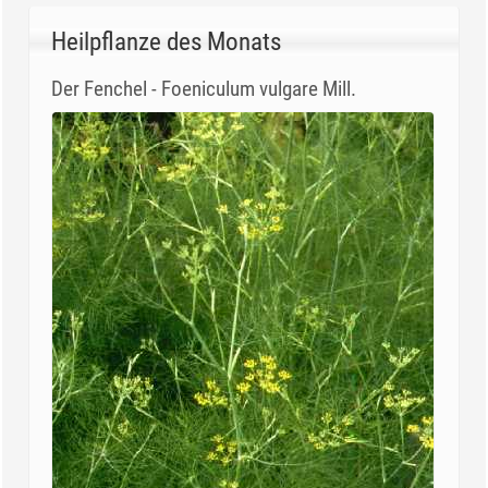
Heilpflanze des Monats
Der Fenchel - Foeniculum vulgare Mill.