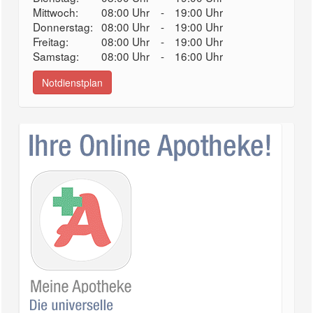
Mittwoch:
08:00 Uhr
-
19:00 Uhr
Donnerstag:
08:00 Uhr
-
19:00 Uhr
Freitag:
08:00 Uhr
-
19:00 Uhr
Samstag:
08:00 Uhr
-
16:00 Uhr
Notdienstplan