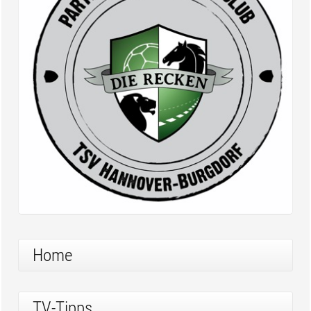
Home
TV-Tipps