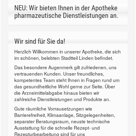
NEU: Wir bieten Ihnen in der Apotheke
pharmazeutische Dienstleistungen an.
Wir sind für Sie da!
Herzlich Willkommen in unserer Apotheke, die sich
im schönen, belebten Stadtteil Linden befindet.
Das besondere Augenmerk gilt zufriedenen, uns
vertrauenden Kunden. Unser freundliches,
kompetentes Team steht Ihnen in Fragen rund um
das gesundheitliche Wohl gerne zur Seite. Über
die Arzneimittelabgabe hinaus bieten wir
zahlreiche Dienstleistungen und Produkte an.
Gute räumliche Vorrausetzungen wie
Barrierefreiheit, Klimaanlage, Sitzgelegenheiten,
separater Beratungsraum, neuste technische
Ausstattung für die schnelle Rezept- und
Rezepturbearbeitung sind für uns