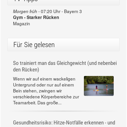
07:20 Uhr - Bayern 3
Morgen früh -
Gym - Starker Rücken
Magazin
Für Sie gelesen
So trainiert man das Gleichgewicht (und nebenbei
den Rücken)
Wenn wir auf einem wackeligen
Untergrund oder nur auf einem
Bein stehen, zwingen wir
verschiedene Körperbereiche zur
Teamarbeit. Das große...
Gesundheitsrisiko: Hitze-Notfälle erkennen - und