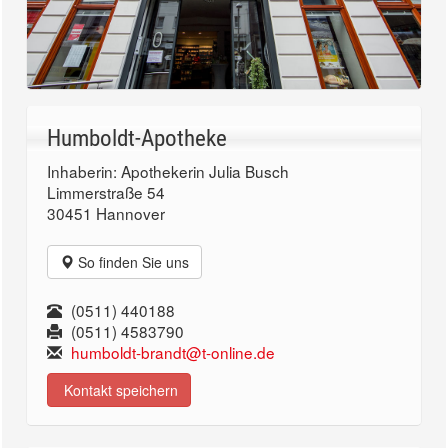
Humboldt-Apotheke
Inhaberin: Apothekerin Julia Busch
Limmerstraße 54
30451 Hannover
So finden Sie uns
(0511) 440188
(0511) 4583790
humboldt-brandt@t-online.de
Kontakt speichern