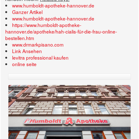
www.humboldt-apotheke-hannover.de
Ganzer Artikel
www.humboldt-apotheke-hannover.de
https://www.humboldt-apotheke-
hannover.de/apotheke/hah-cialis-für-die-frau-online-
bestellen.htm
www.drmarkpisano.com
Link Ansehen
levitra professional kaufen
online seite