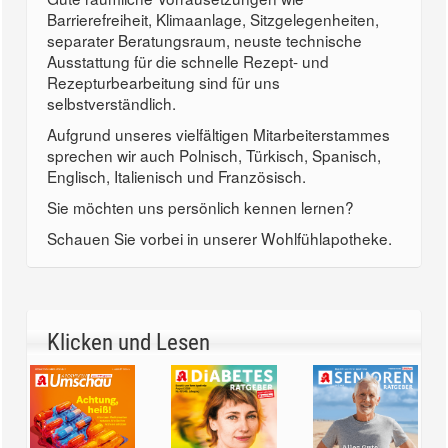
Barrierefreiheit, Klimaanlage, Sitzgelegenheiten,
separater Beratungsraum, neuste technische
Ausstattung für die schnelle Rezept- und
Rezepturbearbeitung sind für uns
selbstverständlich.
Aufgrund unseres vielfältigen Mitarbeiterstammes
sprechen wir auch Polnisch, Türkisch, Spanisch,
Englisch, Italienisch und Französisch.
Sie möchten uns persönlich kennen lernen?
Schauen Sie vorbei in unserer Wohlfühlapotheke.
Klicken und Lesen