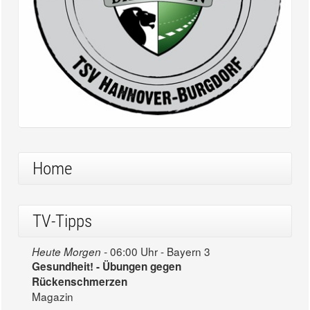
Home
TV-Tipps
06:00 Uhr - Bayern 3
Heute Morgen -
Gesundheit! - Übungen gegen
Rückenschmerzen
Magazin