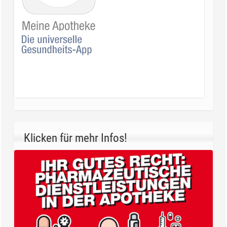
Klicken für mehr Infos!