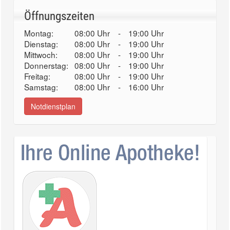
Öffnungszeiten
Montag:
08:00 Uhr
-
19:00 Uhr
Dienstag:
08:00 Uhr
-
19:00 Uhr
Mittwoch:
08:00 Uhr
-
19:00 Uhr
Donnerstag:
08:00 Uhr
-
19:00 Uhr
Freitag:
08:00 Uhr
-
19:00 Uhr
Samstag:
08:00 Uhr
-
16:00 Uhr
Notdienstplan