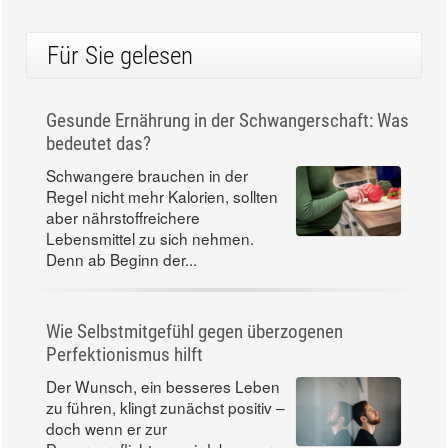
Für Sie gelesen
Gesunde Ernährung in der Schwangerschaft: Was
bedeutet das?
Schwangere brauchen in der
Regel nicht mehr Kalorien, sollten
aber nährstoffreichere
Lebensmittel zu sich nehmen.
Denn ab Beginn der...
Wie Selbstmitgefühl gegen überzogenen
Perfektionismus hilft
Der Wunsch, ein besseres Leben
zu führen, klingt zunächst positiv –
doch wenn er zur