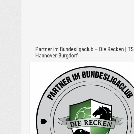
Partner im Bundesligaclub – Die Recken | T
Hannover-Burgdorf