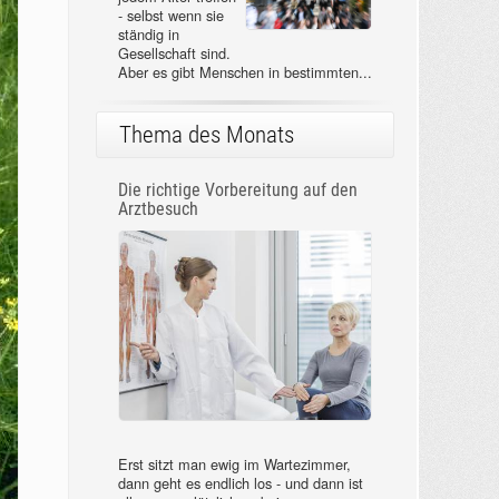
- selbst wenn sie
ständig in
Gesellschaft sind.
Aber es gibt Menschen in bestimmten...
Thema des Monats
Die richtige Vorbereitung auf den
Arztbesuch
Erst sitzt man ewig im Wartezimmer,
dann geht es endlich los - und dann ist